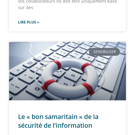
vos collaborateurs ne doit être uniquement basé
sur des
LIRE PLUS »
SENSIBILISER
Le « bon samaritain » de la
sécurité de l’information