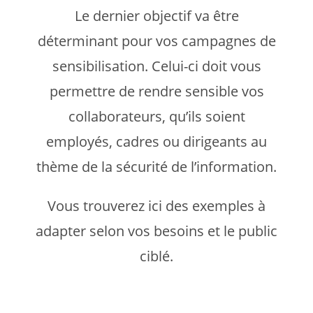
Le dernier objectif va être
déterminant pour vos campagnes de
sensibilisation. Celui-ci doit vous
permettre de rendre sensible vos
collaborateurs, qu’ils soient
employés, cadres ou dirigeants au
thème de la sécurité de l’information.
Vous trouverez ici des exemples à
adapter selon vos besoins et le public
ciblé.