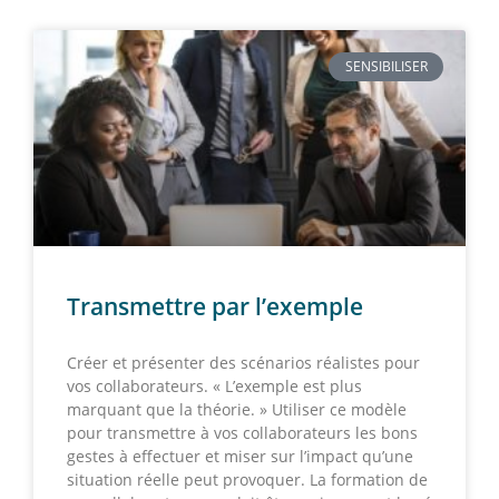
SENSIBILISER
Transmettre par l’exemple
Créer et présenter des scénarios réalistes pour
vos collaborateurs. « L’exemple est plus
marquant que la théorie. » Utiliser ce modèle
pour transmettre à vos collaborateurs les bons
gestes à effectuer et miser sur l’impact qu’une
situation réelle peut provoquer. La formation de