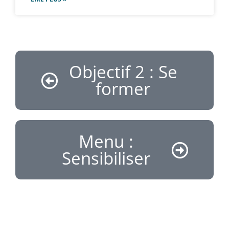
Objectif 2 : Se
former
Menu :
Sensibiliser