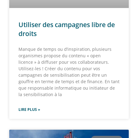
Utiliser des campagnes libre de
droits
Manque de temps ou d’inspiration, plusieurs
organismes propose du contenu « open
licence » à diffuser pour vos collaborateurs.
Utilisez-les ! Créer du contenu pour vos
campagnes de sensibilisation peut être un
gouffre en terme de temps et de finance. En tant
que responsable informatique ou initiateur de
la sensibilisation à la
LIRE PLUS »