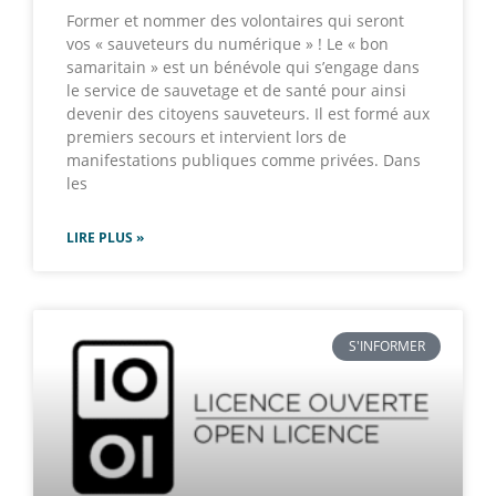
Former et nommer des volontaires qui seront
vos « sauveteurs du numérique » ! Le « bon
samaritain » est un bénévole qui s’engage dans
le service de sauvetage et de santé pour ainsi
devenir des citoyens sauveteurs. Il est formé aux
premiers secours et intervient lors de
manifestations publiques comme privées. Dans
les
LIRE PLUS »
S'INFORMER